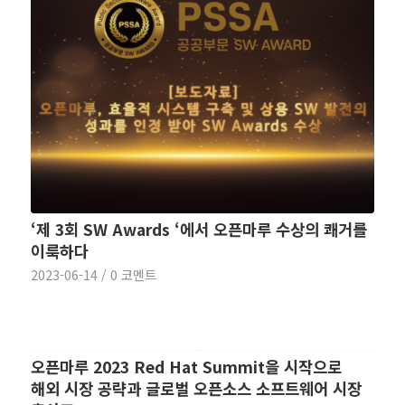
‘제 3회 SW Awards ‘에서 오픈마루 수상의 쾌거를
이룩하다
2023-06-14
/
0 코멘트
오픈마루 2023 Red Hat Summit을 시작으로
해외 시장 공략과 글로벌 오픈소스 소프트웨어 시장