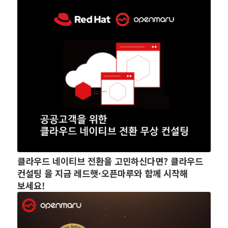
클라우드 네이티브 전환을 고민하신다면? 클라우드
컨설팅 을 지금 레드햇·오픈마루와 함께 시작해
보세요!