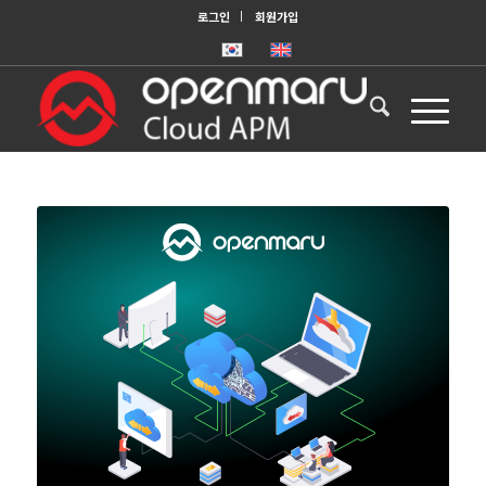
로그인
회원가입