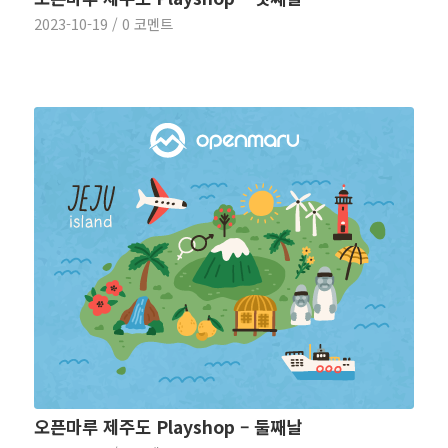
2023-10-19
/
0 코멘트
오픈마루 제주도 Playshop – 둘째날