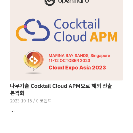
나무기술 Cocktail Cloud APM으로 해외 진출
본격화
2023-10-15
/
0 코멘트
…