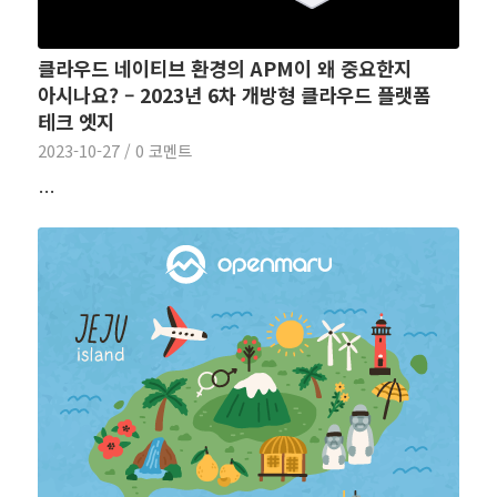
클라우드 네이티브 환경의 APM이 왜 중요한지
아시나요? – 2023년 6차 개방형 클라우드 플랫폼
테크 엣지
2023-10-27
/
0 코멘트
…