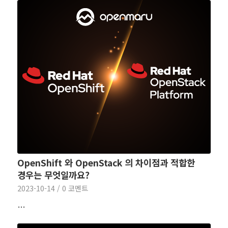
OpenShift 와 OpenStack 의 차이점과 적합한
경우는 무엇일까요?
2023-10-14
/
0 코멘트
…