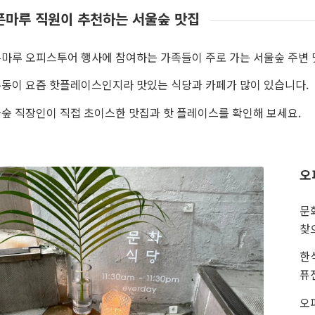
픈마루 직원이 추천하는 서울숲 맛집
마루 오피스투어 행사에 참여하는 가족들이 주로 가는 서울숲 주변
동이 요즘 핫플레이스인지라 맛있는 식당과 카페가 많이 있습니다.
숲 직장인이 직접 초이스한 맛집과 핫 플레이스를 확인해 보세요.
오
문
찾
한
퓨
오