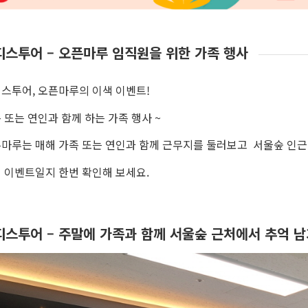
피스투어 – 오픈마루 임직원을 위한 가족 행사
스투어, 오픈마루의 이색 이벤트!
 또는 연인과 함께 하는 가족 행사 ~
마루는 매해 가족 또는 연인과 함께 근무지를 둘러보고 서울숲 인근
 이벤트일지 한번 확인해 보세요.
피스투어 – 주말에 가족과 함께 서울숲 근처에서 추억 