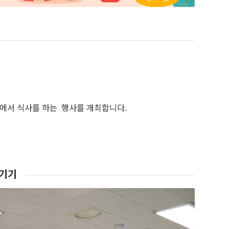
에서 식사를 하는 행사를 개최합니다.
남기기