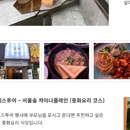
싶
스투어 – 서울숲 차이나플레인 (중화요리 코스)
스투어 행사에 부모님을 모시고 온다면 추천하고 싶은
 중화요리 식당입니다.