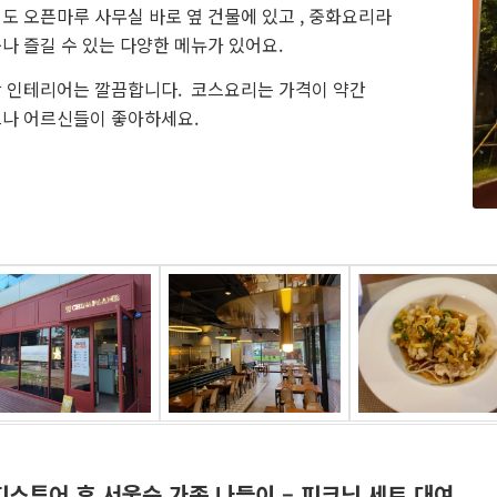
도 오픈마루 사무실 바로 옆 건물에 있고 , 중화요리라
나 즐길 수 있는 다양한 메뉴가 있어요.
 인테리어는 깔끔합니다. 코스요리는 가격이 약간
나 어르신들이 좋아하세요.
피스투어 후 서울숲 가족 나들이 – 피크닉 세트 대여