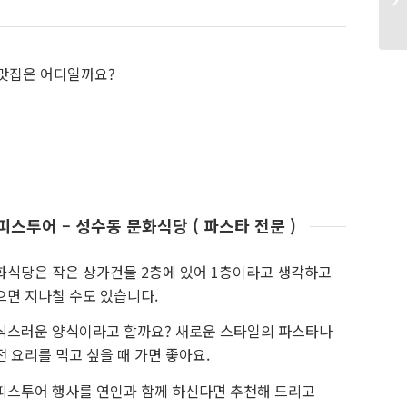
 맛집은 어디일까요?
피스투어 – 성수동 문화식당 ( 파스타 전문 )
화식당은 작은 상가건물 2층에 있어 1층이라고 생각하고
으면 지나칠 수도 있습니다.
식스러운 양식이라고 할까요? 새로운 스타일의 파스타나
전 요리를 먹고 싶을 때 가면 좋아요.
피스투어 행사를 연인과 함께 하신다면 추천해 드리고