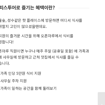
피스투어로 즐기는 혜택이란?
울숲, 성수같은 핫 플레이스에 방문하면 어디서 식사를
야할지 고민이 많으셨을텐데요.
직원의 즐거운 시간을 위해 오픈마루에서 식비를
원합니다!
픈마루 직원이면 누구나 매주 주말 (공휴일 포함) 에 가족과
께 사무실에 방문하고 근처 맛집에서 식사를 즐길 수
습니다.
가족 인당 5만원 식비 지원
사무실 주차 지원
가족이 일하는 공간을 함께 둘러보기