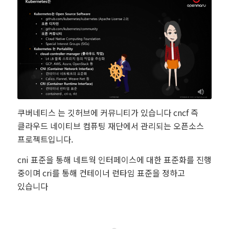
쿠버네티스 는 깃허브에 커뮤니티가 있습니다 cncf 즉
클라우드 네이티브 컴퓨팅 재단에서 관리되는 오픈소스
프로젝트입니다.
cni 표준을 통해 네트웍 인터페이스에 대한 표준화를 진행
중이며 cri를 통해 컨테이너 런타임 표준을 정하고
있습니다