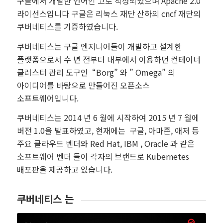
구글에서 개발한 언어인 고로 작성되었으며 Apache 2.0
라이선스입니다 구글은 리눅스 재단 산하의 cncf 재단의
쿠버네티스를 기증하였습니다.
쿠버네티스는 구글 엔지니어들이 개발하고 설계한
플랫폼으로서 수 년 전부터 내부에서 이용하던 컨테이너
클러스터 관리 도구인 “Borg” 와 ” Omega” 의
아이디어를 바탕으로 만들어진 오픈소스
소프트웨어입니다.
쿠버네티스는 2014 년 6 월에 시작하여 2015 년 7 월에
버전 1.0을 발표하였고, 현재에는 구글, 아마존, 애저 등
주요 클라우드 벤더와 Red Hat, IBM , Oracle 과 같은
소프트웨어 벤더 들이 각자의 브랜드로 Kubernetes
배포판을 제공하고 있습니다.
쿠버네티스 는