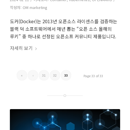
작성자:
OM marketing
도커(Docker)는 2013년 오픈소스 라이센스를 검증하는
블랙 덕 소프트웨어에서 매년 뽑는 “오픈 소스 올해의
루키” 중 하나로 선정된 오픈소프 커뮤니티 제품입니다.
자세히 보기
«
‹
31
32
33
Page 33 of 33