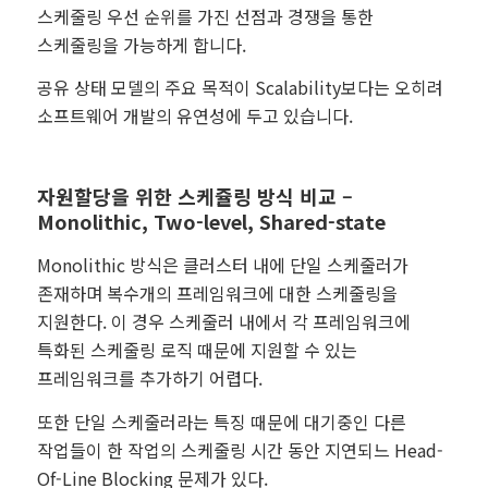
스케줄링 우선 순위를 가진 선점과 경쟁을 통한
스케줄링을 가능하게 합니다.
공유 상태 모델의 주요 목적이 Scalability보다는 오히려
소프트웨어 개발의 유연성에 두고 있습니다.
자원할당을 위한 스케쥴링 방식 비교 –
Monolithic, Two-level, Shared-state
Monolithic 방식은 클러스터 내에 단일 스케줄러가
존재하며 복수개의 프레임워크에 대한 스케줄링을
지원한다. 이 경우 스케줄러 내에서 각 프레임워크에
특화된 스케줄링 로직 때문에 지원할 수 있는
프레임워크를 추가하기 어렵다.
또한 단일 스케줄러라는 특징 때문에 대기중인 다른
작업들이 한 작업의 스케줄링 시간 동안 지연되느 Head-
Of-Line Blocking 문제가 있다.