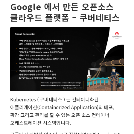
Google 에서 만든 오픈소스
클라우드 플랫폼 – 쿠버네티스
Kubernetes ( 쿠버네티스 ) 는 컨테이너화된
애플리케이션(Containerized Application)의 배포,
확장 그리고 관리를 할 수 있는 오픈 소스 컨테이너
오케스트레이션 시스템입니다.