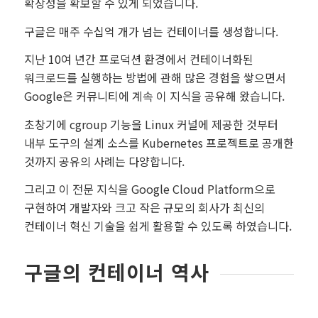
확장성을 확보할 수 있게 되었습니다.
구글은 매주 수십억 개가 넘는 컨테이너를 생성합니다.
지난 10여 년간 프로덕션 환경에서 컨테이너화된
워크로드를 실행하는 방법에 관해 많은 경험을 쌓으면서
Google은 커뮤니티에 계속 이 지식을 공유해 왔습니다.
초창기에 cgroup 기능을 Linux 커널에 제공한 것부터
내부 도구의 설계 소스를 Kubernetes 프로젝트로 공개한
것까지 공유의 사례는 다양합니다.
그리고 이 전문 지식을 Google Cloud Platform으로
구현하여 개발자와 크고 작은 규모의 회사가 최신의
컨테이너 혁신 기술을 쉽게 활용할 수 있도록 하였습니다.
구글의 컨테이너 역사