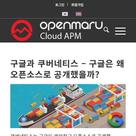
로그인
회원가입
구글과 쿠버네티스 – 구글은 왜
오픈소스로 공개했을까?