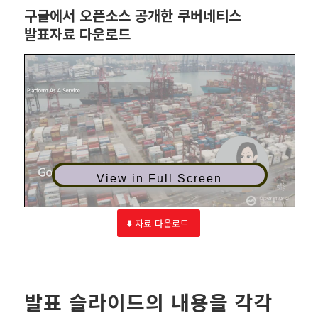
구글에서 오픈소스 공개한 쿠버네티스
발표자료 다운로드
View in Full Screen
자료 다운로드
발표 슬라이드의 내용을 각각