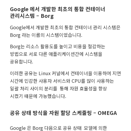
Google 에서 개발한 최초의 통합 컨테이너
관리시스템 – Borg
Google에서 개발한 최초의 통합 컨테이너 관리 시스템은
Borg 라는 이름의 시스템이었습니다.
Borg는 리소스 활용도를 높이고 비용을 절감하는
방법으로 서로 다른 애플리케이션간에 시스템을
공유합니다.
이러한 공유는 Linux 커널에서 컨테이너을 이용하여 지연
시간에 민감한 사용자 서비스와 CPU를 많이 사용하는
일괄 처리 사이의 분리를 통해 자원 효율성을 향상
시켰기 때문에 가능했습니다.
공유 상태 방식을 자원 할당 스케줄링 – OMEGA
Google 은 Borg 다음으로 공유 상태 모델에 의한