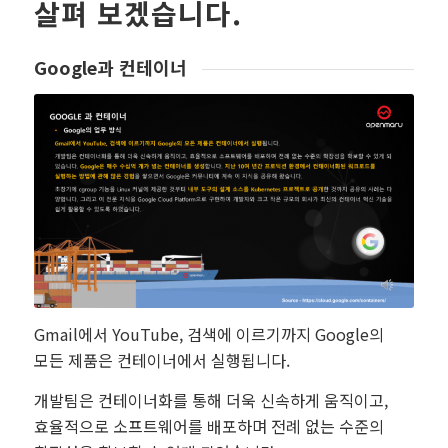
살펴 보겠습니다.
Google과 컨테이너
Gmail에서 YouTube, 검색에 이르기까지 Google의
모든 제품은 컨테이너에서 실행됩니다.
개발팀은 컨테이너화를 통해 더욱 신속하게 움직이고,
효율적으로 소프트웨어를 배포하며 전례 없는 수준의