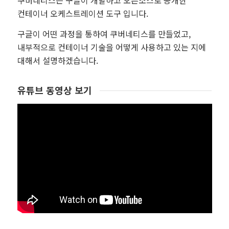
쿠버네티스는 구글이 개발하고 오픈소스로 공개한
컨테이너 오케스트레이션 도구 입니다.
구글이 어떤 과정을 통하여 쿠버네티스를 만들었고,
내부적으로 컨테이너 기술을 어떻게 사용하고 있는 지에
대해서 설명하겠습니다.
유튜브 동영상 보기