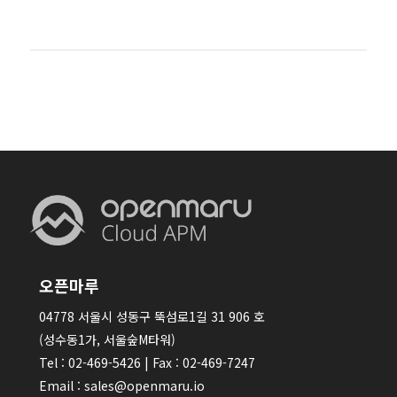
오픈마루
04778 서울시 성동구 뚝섬로1길 31 906 호
(성수동1가, 서울숲M타워)
Tel : 02-469-5426 | Fax : 02-469-7247
Email : sales@openmaru.io