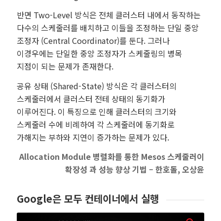
반면 Two-Level 방식은 전체 클러스터 내에서 동작하는
다수의 스케줄러를 배치하고 이들을 조정하는 단일 중앙
조정자 (Central Coordinator)를 둔다. 그러나
이경우에는 단일한 중앙 조정자가 스케줄링의 병목
지점이 되는 문제가 존재한다.
공유 상태 (Shared-State) 방식은 각 클러스터의
스케줄러에서 클러스터 전테 상태의 동기화가
이루어진다. 이 특징으로 인해 클러스터의 크기와
스케줄러 수에 비례하여 각 스케줄러에 동기화로
가해지는 부하와 지연이 증가하는 문제가 있다.
Allocation Module 병렬화를 통한 Mesos 스케줄러이
확장성 과 성능 향상 기법 – 한호돌, 오상윤
Google은 모두 컨테이너에서 실행