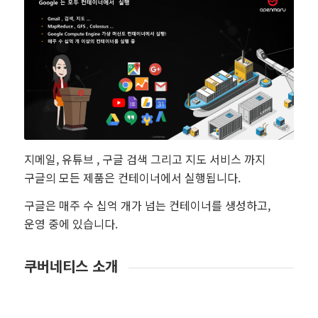
지메일, 유튜브 , 구글 검색 그리고 지도 서비스 까지
구글의 모든 제품은 컨테이너에서 실행됩니다.
구글은 매주 수 십억 개가 넘는 컨테이너를 생성하고,
운영 중에 있습니다.
쿠버네티스 소개