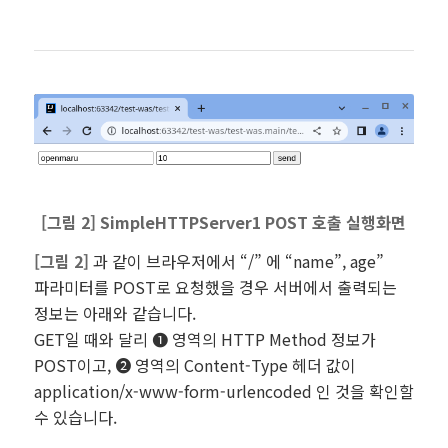
[그림 2] SimpleHTTPServer1 POST 호출 실행화면
[그림 2]
과 같이 브라우저에서 “/” 에 “name”, age”
파라미터를 POST로 요청했을 경우 서버에서 출력되는
정보는 아래와 같습니다.
GET일 때와 달리 ❶ 영역의 HTTP Method 정보가
POST이고, ❷ 영역의 Content-Type 헤더 값이
application/x-www-form-urlencoded 인 것을 확인할
수 있습니다.