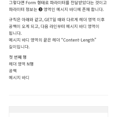
그렇다면 Form 형태로 파라미터를 전달받았다는 것이고
파라미터 정보는 ❸ 영역인 메시지 바디에 존재 합니다.
규칙은 아래와 같고, GET일 때와 다르게 헤더 영역 이후
공백이 오게 되고, 다음 라인부터 메시지 바디 영역이
됩니다.
메시지 바디 영역의 끝은 헤더 “Content-Length”
길이입니다.
첫 번째 행
헤더 영역 N행
공백
메시지 바디