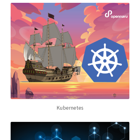
Kubernetes