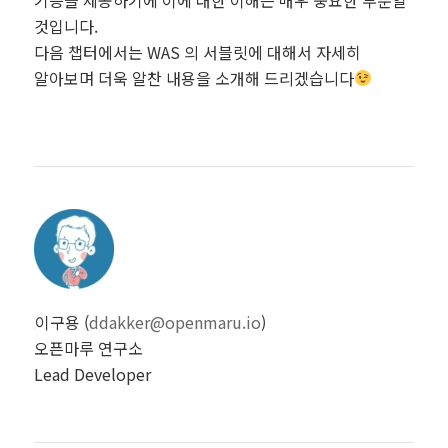
것입니다.
다음 챕터에서는 WAS 의 서블릿에 대해서 자세히
알아보며 더욱 알찬 내용을 소개해 드리겠습니다
이구용 (
ddakker@openmaru.io
)
오픈마루 연구소
Lead Developer