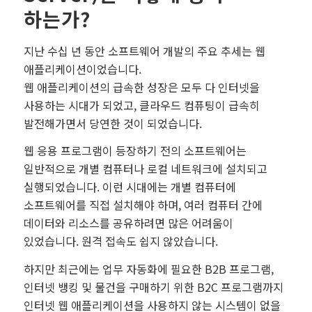
하는가?
지난 수십 년 동안 소프트웨어 개발의 주요 추세는 웹
애플리케이션이었습니다.
웹 애플리케이션의 급속한 성장은 모두 다 인터넷을
사용하는 시대가 되었고, 클라우드 컴퓨팅이 급속히
발전해가면서 당연한 것이 되었습니다.
웹 응용 프로그램이 등장하기 전의 소프트웨어는
일반적으로 개별 컴퓨터나 로컬 네트워크에 설치되고
실행되었습니다. 이런 시대에는 개별 컴퓨터에
소프트웨어를 직접 설치해야 하며, 여러 컴퓨터 간에
데이터와 리소스를 공유하려면 많은 어려움이
있었습니다. 원격 접속도 쉽지 않았습니다.
하지만 최근에는 업무 자동화에 필요한 B2B 프로그램,
인터넷 뱅킹 및 물건을 구매하기 위한 B2C 프로그램까지
인터넷 웹 애플리케이션을 사용하지 않는 시스템이 없을