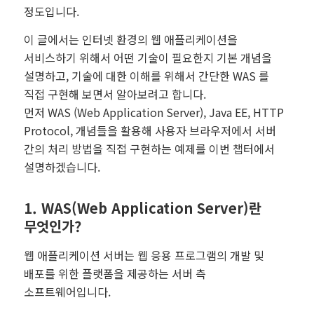
정도입니다.
이 글에서는 인터넷 환경의 웹 애플리케이션을
서비스하기 위해서 어떤 기술이 필요한지 기본 개념을
설명하고, 기술에 대한 이해를 위해서 간단한 WAS 를
직접 구현해 보면서 알아보려고 합니다.
먼저 WAS (Web Application Server), Java EE, HTTP
Protocol, 개념들을 활용해 사용자 브라우저에서 서버
간의 처리 방법을 직접 구현하는 예제를 이번 챕터에서
설명하겠습니다.
1. WAS(Web Application Server)란
무엇인가?
웹 애플리케이션 서버는 웹 응용 프로그램의 개발 및
배포를 위한 플랫폼을 제공하는 서버 측
소프트웨어입니다.