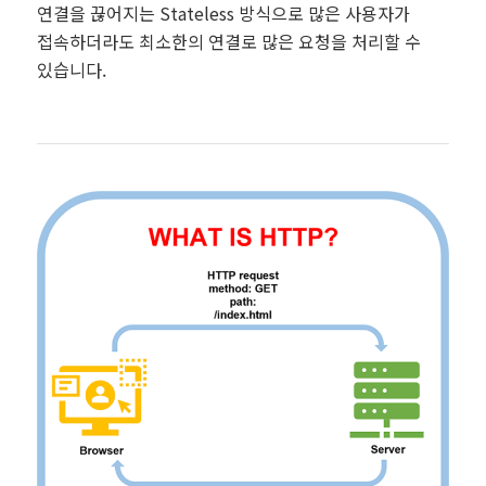
연결을 끊어지는 Stateless 방식으로 많은 사용자가
접속하더라도 최소한의 연결로 많은 요청을 처리할 수
있습니다.