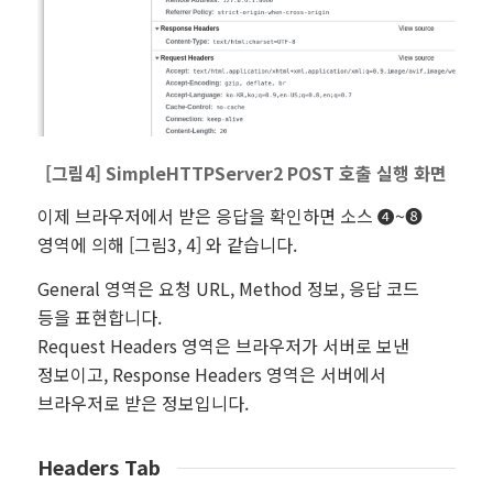
[그림4] SimpleHTTPServer2 POST 호출 실행 화면
이제 브라우저에서 받은 응답을 확인하면 소스 ❹~❽
영역에 의해 [그림3, 4] 와 같습니다.
General 영역은 요청 URL, Method 정보, 응답 코드
등을 표현합니다.
Request Headers 영역은 브라우저가 서버로 보낸
정보이고, Response Headers 영역은 서버에서
브라우저로 받은 정보입니다.
Headers Tab