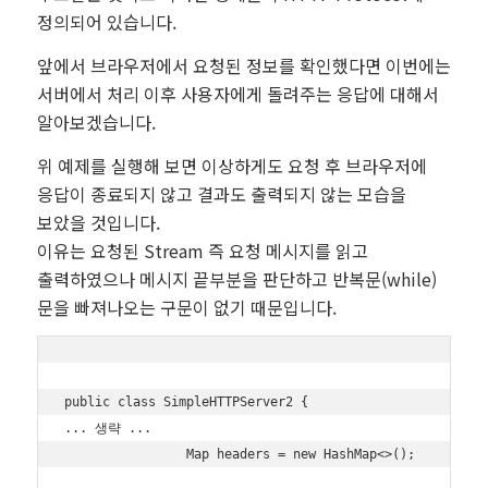
정의되어 있습니다.
앞에서 브라우저에서 요청된 정보를 확인했다면 이번에는
서버에서 처리 이후 사용자에게 돌려주는 응답에 대해서
알아보겠습니다.
위 예제를 실행해 보면 이상하게도 요청 후 브라우저에
응답이 종료되지 않고 결과도 출력되지 않는 모습을
보았을 것입니다.
이유는 요청된 Stream 즉 요청 메시지를 읽고
출력하였으나 메시지 끝부분을 판단하고 반복문(while)
문을 빠져나오는 구문이 없기 때문입니다.
public class SimpleHTTPServer2 {

... 생략 ...

                Map
 headers = new HashMap<>();
