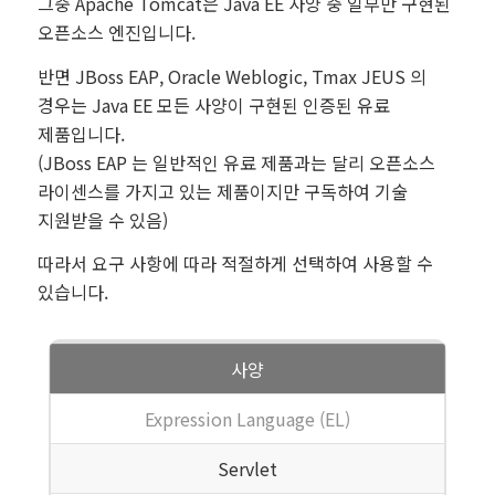
그중 Apache Tomcat은 Java EE 사양 중 일부만 구현된
오픈소스 엔진입니다.
반면 JBoss EAP, Oracle Weblogic, Tmax JEUS 의
경우는 Java EE 모든 사양이 구현된 인증된 유료
제품입니다.
(JBoss EAP 는 일반적인 유료 제품과는 달리 오픈소스
라이센스를 가지고 있는 제품이지만 구독하여 기술
지원받을 수 있음)
따라서 요구 사항에 따라 적절하게 선택하여 사용할 수
있습니다.
사양
Expression Language (EL)
Servlet