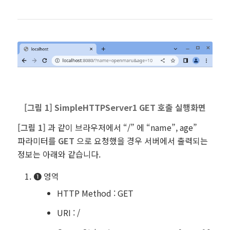
[그림 1] SimpleHTTPServer1 GET 호출 실행화면
[
그림 1]
과 같이
브라우저에서 “/” 에 “name”, age”
파라미터를
GET
으로 요청했을 경우 서버에서 출력되는
정보는 아래와 같습니다.
❶ 영역
HTTP Method : GET
URI : /