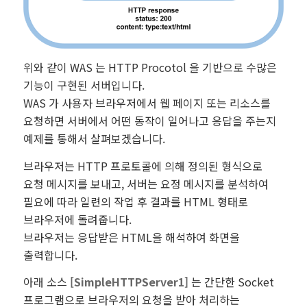
위와 같이 WAS 는 HTTP Procotol 을 기반으로 수많은
기능이 구현된 서버입니다.
WAS 가 사용자 브라우저에서 웹 페이지 또는 리소스를
요청하면 서버에서 어떤 동작이 일어나고 응답을 주는지
예제를 통해서 살펴보겠습니다.
브라우저는 HTTP 프로토콜에 의해 정의된 형식으로
요청 메시지를 보내고, 서버는 요정 메시지를 분석하여
필요에 따라 일련의 작업 후 결과를 HTML 형태로
브라우저에 돌려줍니다.
브라우저는 응답받은 HTML을 해석하여 화면을
출력합니다.
아래 소스
[SimpleHTTPServer1]
는 간단한 Socket
프로그램으로 브라우저의 요청을 받아 처리하는