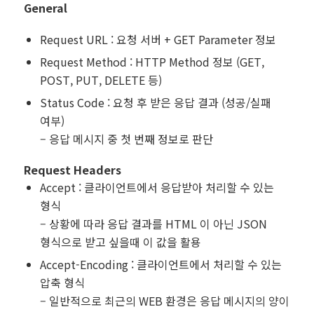
General
Request URL : 요청 서버 + GET Parameter 정보
Request Method : HTTP Method 정보 (GET,
POST, PUT, DELETE 등)
Status Code : 요청 후 받은 응답 결과 (성공/실패
여부)
– 응답 메시지 중 첫 번째 정보로 판단
Request Headers
Accept : 클라이언트에서 응답받아 처리할 수 있는
형식
– 상황에 따라 응답 결과를 HTML 이 아닌 JSON
형식으로 받고 싶을때 이 값을 활용
Accept-Encoding : 클라이언트에서 처리할 수 있는
압축 형식
– 일반적으로 최근의 WEB 환경은 응답 메시지의 양이