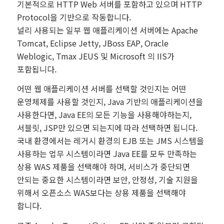
기본적으로 HTTP Web 서버를 포함하고 있으며 HTTP
Protocol을 기반으로 작동합니다.
널리 사용되는 일부 웹 애플리케이션 서버에는 Apache
Tomcat, Eclipse Jetty, JBoss EAP, Oracle
Weblogic, Tmax JEUS 및 Microsoft 의 IIS가
포함됩니다.
어떤 웹 애플리케이션 서버를 선택할 것인지는 어떤
운영체제를 사용할 것인지, Java 기반의 애플리케이션을
사용한다면, Java EE의 모든 기능을 사용해야하는지,
서블릿, JSP만 있으면 되는지에 따라 선택하면 됩니다.
국내 환경에서는 레거시 환경의 EJB 또는 JMS 시스템을
사용하는 업무 시스템이라면 Java EE를 모두 만족하는
상용 WAS 제품을 선택해야 하며, 서비스가 중단되면
안되는 중요한 시스템이라면 보안, 안정성, 기술 지원을
위해서 오픈소스 WAS보다는 상용 제품을 선택해야
합니다.