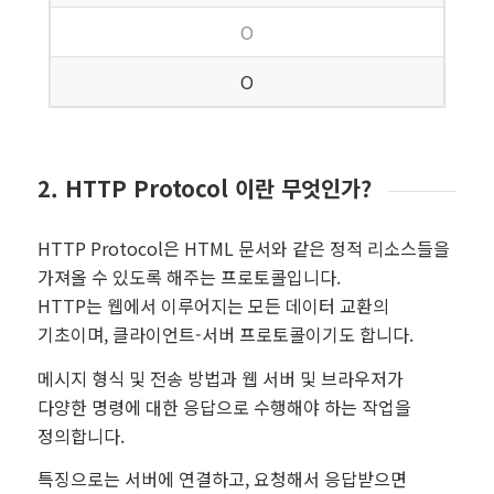
O
O
2. HTTP Protocol 이란 무엇인가?
HTTP Protocol은 HTML 문서와 같은 정적 리소스들을
가져올 수 있도록 해주는 프로토콜입니다.
HTTP는 웹에서 이루어지는 모든 데이터 교환의
기초이며, 클라이언트-서버 프로토콜이기도 합니다.
메시지 형식 및 전송 방법과 웹 서버 및 브라우저가
다양한 명령에 대한 응답으로 수행해야 하는 작업을
정의합니다.
특징으로는 서버에 연결하고, 요청해서 응답받으면