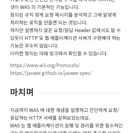
것이 WAS 의 기본적인 기능입니다.
정의된 규칙 맞게 요청 메시지를 분석하고 그에 알맞게
처리하는 로직을 만들면 되는 것입니다.
하지만 설명하지 않은 요청/응답 Header 값에서도 알 수
있듯이 HTTP 및 웹 애플리케이션 서버가 구현해야 하는
기능은 무수히 많습니다.
이러한 정의는 아래 링크에서 확인할 수 있습니다.
https://www.w3.org/Protocols/
https://javaee.github.io/javaee-spec/
마치며
지금까지 WAS 에 대한 개념을 설명하고 간단하게 요청/
응답하는 HTTP 서버를 살펴보았는데요.
WAS 는 웹 애플리케이션의 실행 및 관리를 위한 필수적인
기능을 제공하기에 이에 대한 이해는 매우 중요한 부분일