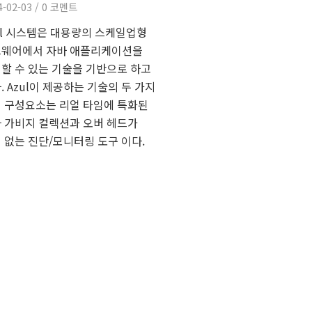
4-02-03
/
0 코멘트
ul 시스템은 대용량의 스케일업형
웨어에서 자바 애플리케이션을
할 수 있는 기술을 기반으로 하고
. Azul이 제공하는 기술의 두 가지
 구성요소는 리얼 타임에 특화된
 가비지 컬렉션과 오버 헤드가
 없는 진단/모니터링 도구 이다.