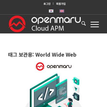
로그인
회원가입
태그 보관용:
World Wide Web