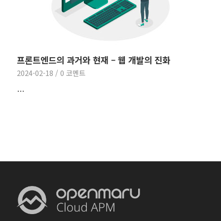
프론트엔드의 과거와 현재 – 웹 개발의 진화
2024-02-18
/
0 코멘트
…