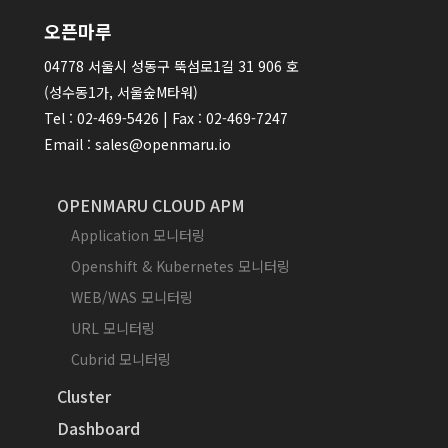
오픈마루
04778 서울시 성동구 뚝섬로1길 31 906 호
(성수동1가, 서울숲M타워)
Tel : 02-469-5426 | Fax : 02-469-7247
Email : sales@openmaru.io
OPENMARU CLOUD APM
Application 모니터링
Openshift & Kubernetes 모니터링
WEB/WAS 모니터링
URL 모니터링
Cubrid 모니터링
Cluster
Dashboard