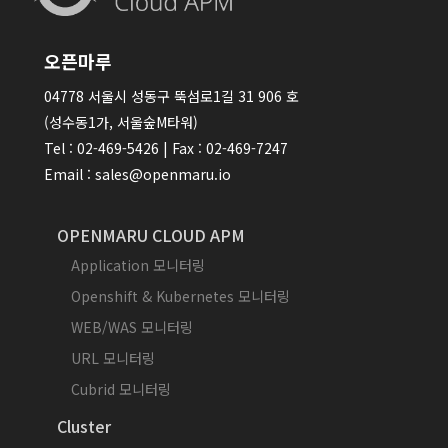
오픈마루
04778 서울시 성동구 뚝섬로1길 31 906 호
(성수동1가, 서울숲M타워)
Tel : 02-469-5426 | Fax : 02-469-7247
Email : sales@openmaru.io
OPENMARU CLOUD APM
Application 모니터링
Openshift & Kubernetes 모니터링
WEB/WAS 모니터링
URL 모니터링
Cubrid 모니터링
Cluster