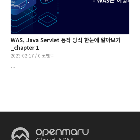
WAS, Java Servlet 동작 방식 한눈에 알아보기
_chapter 1
2023-02-17
/
0 코멘트
…