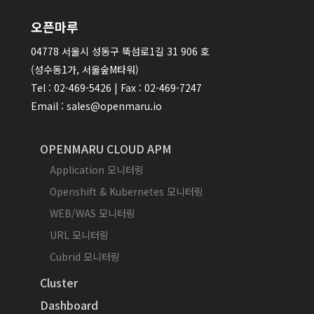
오픈마루
04778 서울시 성동구 뚝섬로1길 31 906 호
(성수동1가, 서울숲M타워)
Tel : 02-469-5426 | Fax : 02-469-7247
Email : sales@openmaru.io
OPENMARU CLOUD APM
Application 모니터링
Openshift & Kubernetes 모니터링
WEB/WAS 모니터링
URL 모니터링
Cubrid 모니터링
Cluster
Dashboard