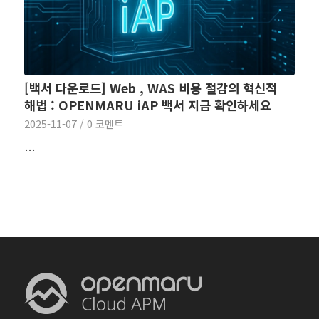
[백서 다운로드] Web , WAS 비용 절감의 혁신적
해법 : OPENMARU iAP 백서 지금 확인하세요
2025-11-07
/
0 코멘트
…