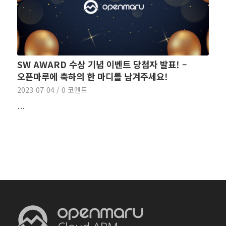
SW AWARD 수상 기념 이벤트 당첨자 발표! –
오픈마루에 축하의 한 마디를 남겨주세요!
2023-07-04
/
0 코멘트
…