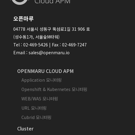
오픈마루
04778 서울시 성동구 뚝섬로1길 31 906 호
(성수동1가, 서울숲M타워)
Tel : 02-469-5426 | Fax : 02-469-7247
Email : sales@openmaru.io
OPENMARU CLOUD APM
Application 모니터링
Openshift & Kubernetes 모니터링
WEB/WAS 모니터링
URL 모니터링
Cubrid 모니터링
Cluster