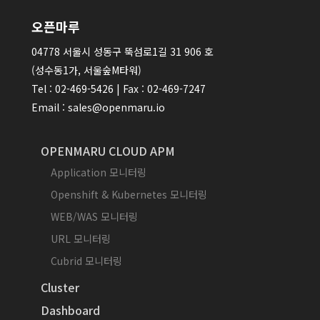
오픈마루
04778 서울시 성동구 뚝섬로1길 31 906 호
(성수동1가, 서울숲M타워)
Tel : 02-469-5426 | Fax : 02-469-7247
Email : sales@openmaru.io
OPENMARU CLOUD APM
Application 모니터링
Openshift & Kubernetes 모니터링
WEB/WAS 모니터링
URL 모니터링
Cubrid 모니터링
Cluster
Dashboard