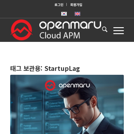
로그인
회원가입
태그 보관용:
StartupLag