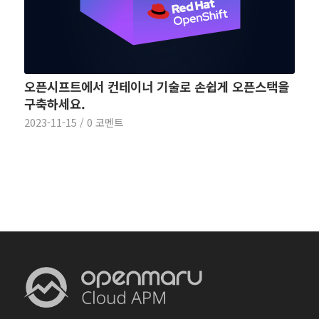
오픈시프트에서 컨테이너 기술로 손쉽게 오픈스택을
구축하세요.
2023-11-15
/
0 코멘트