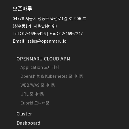
오픈마루
04778 서울시 성동구 뚝섬로1길 31 906 호
(성수동1가, 서울숲M타워)
Tel : 02-469-5426 | Fax : 02-469-7247
Email : sales@openmaru.io
OPENMARU CLOUD APM
Application 모니터링
Openshift & Kubernetes 모니터링
WEB/WAS 모니터링
URL 모니터링
Cubrid 모니터링
Cluster
Dashboard