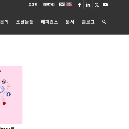
로그인
회원가입
 문의
조달물품
레퍼런스
문서
블로그
inux로