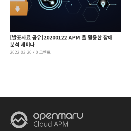
[발표자료 공유]20200122 APM 을 활용한 장애
분석 세미나
2022-03-20
/
0 코멘트