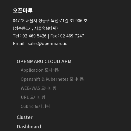
오픈마루
04778 서울시 성동구 뚝섬로1길 31 906 호
(성수동1가, 서울숲M타워)
Tel : 02-469-5426 | Fax : 02-469-7247
Email : sales@openmaru.io
OPENMARU CLOUD APM
Application 모니터링
Openshift & Kubernetes 모니터링
WEB/WAS 모니터링
URL 모니터링
Cubrid 모니터링
Cluster
Dashboard