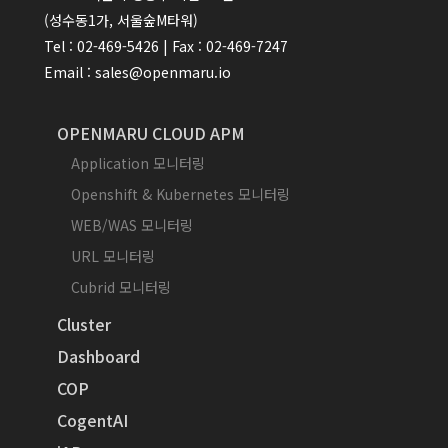
(성수동1가, 서울숲M타워)
Tel : 02-469-5426 | Fax : 02-469-7247
Email : sales@openmaru.io
OPENMARU CLOUD APM
Application 모니터링
Openshift & Kubernetes 모니터링
WEB/WAS 모니터링
URL 모니터링
Cubrid 모니터링
Cluster
Dashboard
COP
CogentAI