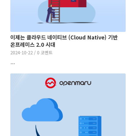
이제는 클라우드 네이티브 (Cloud Native) 기반
온프레미스 2.0 시대
2024-10-22
/
0 코멘트
…