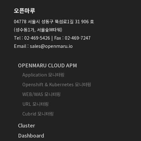
오픈마루
04778 서울시 성동구 뚝섬로1길 31 906 호
(성수동1가, 서울숲M타워)
Tel : 02-469-5426 | Fax : 02-469-7247
Email : sales@openmaru.io
OPENMARU CLOUD APM
Application 모니터링
Openshift & Kubernetes 모니터링
WEB/WAS 모니터링
URL 모니터링
Cubrid 모니터링
Cluster
Dashboard