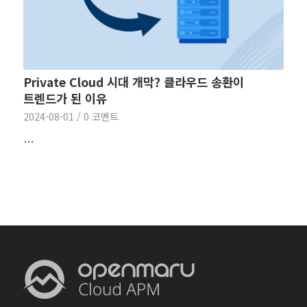
Private Cloud 시대 개막? 클라우드 송환이
트렌드가 된 이유
2024-08-01
/
0 코멘트
…