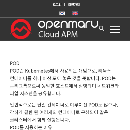
로그인
회원가입
POD
POD란 Kubernetes에서 사용되는 개념으로, 리눅스
컨테이너를 하나 이상 모아 놓은 것을 뜻합니다. POD는
논리그룹으로써 동일한 호스트에서 실행되며 네트워크와
파일 시스템을 공유합니다.
일반적으로는 단일 컨테이너로 이루이진 POD도 많으나,
강하게 결한 된 여러개의 컨테이너로 구성되어 같은
클러스터에서 함께 실행됩니다.
POD를 사용하는 이유