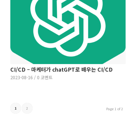
CI/CD – 마케터가 chatGPT로 배우는 CI/CD
2023-08-16
/
0 코멘트
1
2
Page 1 of 2