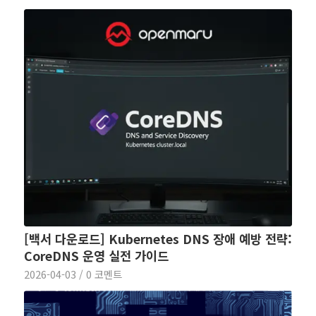
[백서 다운로드] Kubernetes DNS 장애 예방 전략:
CoreDNS 운영 실전 가이드
2026-04-03
/
0 코멘트