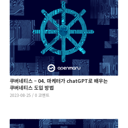
쿠버네티스 – 04. 마케터가 chatGPT로 배우는
쿠버네티스 도입 방법
2023-08-25
/
0 코멘트