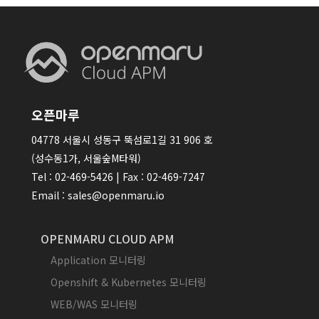
오픈마루
04778 서울시 성동구 뚝섬로1길 31 906 호
(성수동1가, 서울숲M타워)
Tel : 02-469-5426 | Fax : 02-469-7247
Email : sales@openmaru.io
OPENMARU CLOUD APM
Application 모니터링
Openshift & Kubernetes 모니터링
WEB/WAS 모니터링