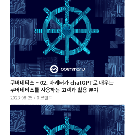
쿠버네티스 – 02. 마케터가 chatGPT로 배우는
쿠버네티스를 사용하는 고객과 활용 분야
2023-08-25
/
0 코멘트