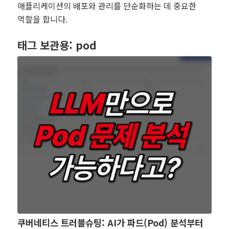
애플리케이션의 배포와 관리를 단순화하는 데 중요한
역할을 합니다.
태그 보관용:
pod
쿠버네티스 트러블슈팅: AI가 파드(Pod) 분석부터