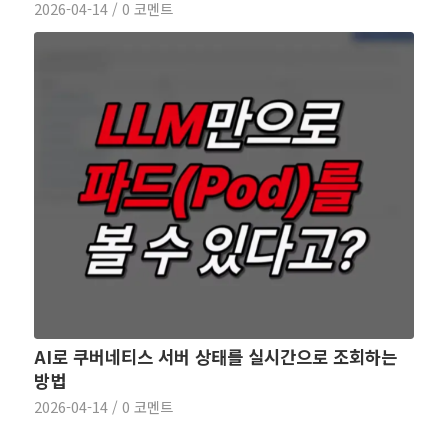
2026-04-14
/
0 코멘트
AI로 쿠버네티스 서버 상태를 실시간으로 조회하는
방법
2026-04-14
/
0 코멘트