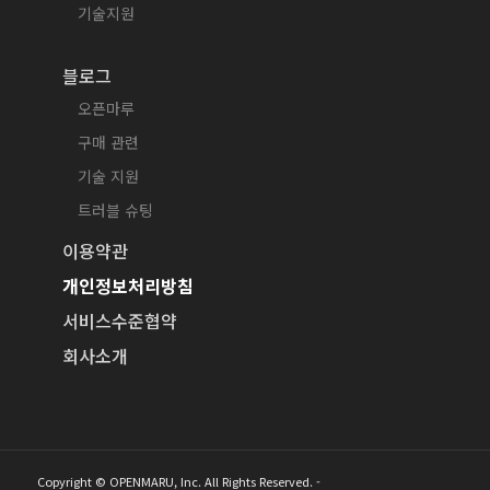
기술지원
블로그
오픈마루
구매 관련
기술 지원
트러블 슈팅
이용약관
개인정보처리방침
서비스수준협약
회사소개
Copyright © OPENMARU, Inc. All Rights Reserved. -