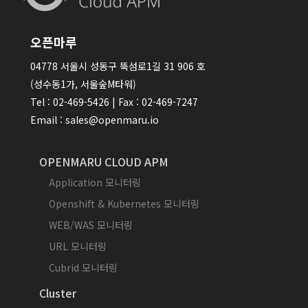
오픈마루
04778 서울시 성동구 뚝섬로1길 31 906 호
(성수동1가, 서울숲M타워)
Tel : 02-469-5426 | Fax : 02-469-7247
Email : sales@openmaru.io
OPENMARU CLOUD APM
Application 모니터링
Openshift & Kubernetes 모니터링
WEB/WAS 모니터링
URL 모니터링
Cubrid 모니터링
Cluster