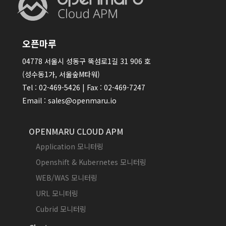
오픈마루
04778 서울시 성동구 뚝섬로1길 31 906 호
(성수동1가, 서울숲M타워)
Tel : 02-469-5426 | Fax : 02-469-7247
Email : sales@openmaru.io
OPENMARU CLOUD APM
Application 모니터링
Openshift & Kubernetes 모니터링
WEB/WAS 모니터링
URL 모니터링
Cubrid 모니터링