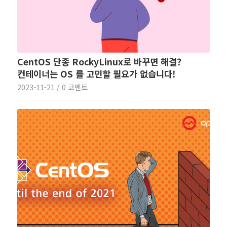
CentOS 단종 RockyLinux로 바꾸면 해결?
컨테이너는 OS 를 고민할 필요가 없습니다!
2023-11-21
/
0 코멘트