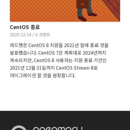
CentOS 종료
2020-12-14
/
0 코멘트
레드햇은 CentOS 8 지원을 2021년 말에 종료 것을
발표했습니다. CentOS 7은 계획대로 2024년까지
계속되지만, CentOS 8 사용자는 지원 종료 기간인
2021년 12월 31일까지 CentOS Stream 8로
마이그레이션 할 것을 권장합니다.