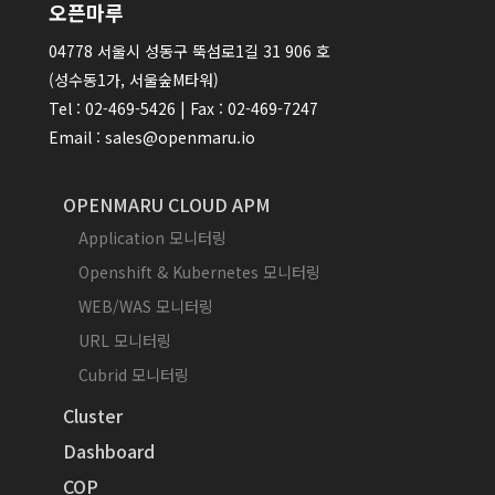
오픈마루
04778 서울시 성동구 뚝섬로1길 31 906 호
(성수동1가, 서울숲M타워)
Tel : 02-469-5426 | Fax : 02-469-7247
Email : sales@openmaru.io
OPENMARU CLOUD APM
Application 모니터링
Openshift & Kubernetes 모니터링
WEB/WAS 모니터링
URL 모니터링
Cubrid 모니터링
Cluster
Dashboard
COP