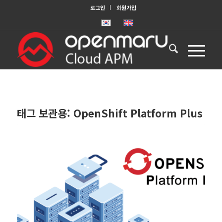
로그인
회원가입
태그 보관용:
OpenShift Platform Plus