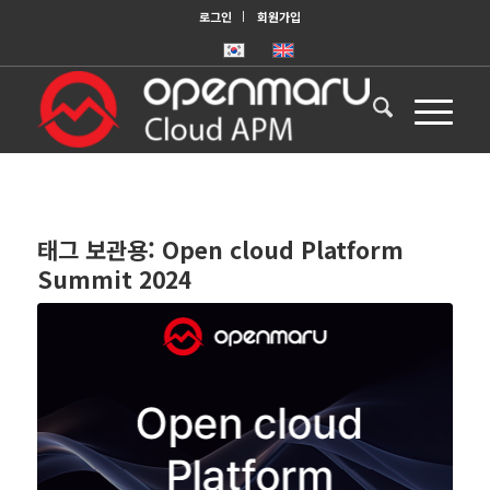
로그인
회원가입
태그 보관용:
Open cloud Platform
Summit 2024