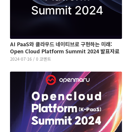
AI PaaS와 클라우드 네이티브로 구현하는 미래:
Open Cloud Platform Summit 2024 발표자료
2024-07-16
/
0 코멘트