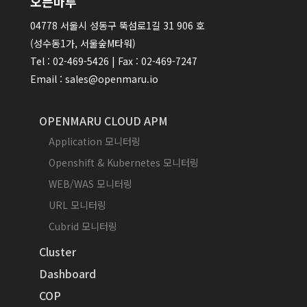
오픈마루
04778 서울시 성동구 뚝섬로1길 31 906 호
(성수동1가, 서울숲M타워)
Tel : 02-469-5426 | Fax : 02-469-7247
Email : sales@openmaru.io
OPENMARU CLOUD APM
Application 모니터링
Openshift & Kubernetes 모니터링
WEB/WAS 모니터링
URL 모니터링
Cubrid 모니터링
Cluster
Dashboard
COP