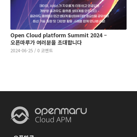
Open Cloud platform Summit 2024 –
오픈마루가 여러분을 초대합니다
2024-06-25
/
0 코멘트