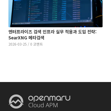
엔터프라이즈 검색 인프라 실무 적용과 도입 전략:
SearXNG 메타검색
2026-03-25
/
0 코멘트