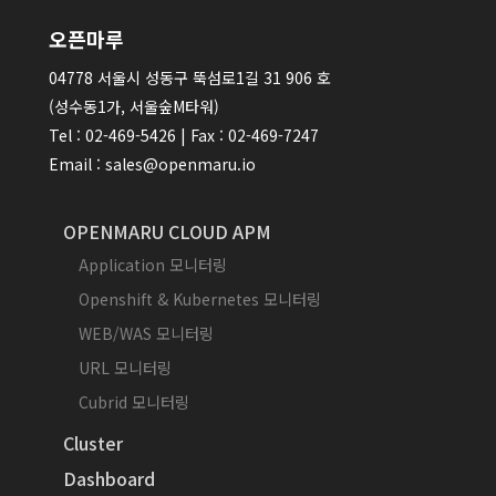
오픈마루
04778 서울시 성동구 뚝섬로1길 31 906 호
(성수동1가, 서울숲M타워)
Tel : 02-469-5426 | Fax : 02-469-7247
Email : sales@openmaru.io
OPENMARU CLOUD APM
Application 모니터링
Openshift & Kubernetes 모니터링
WEB/WAS 모니터링
URL 모니터링
Cubrid 모니터링
Cluster
Dashboard