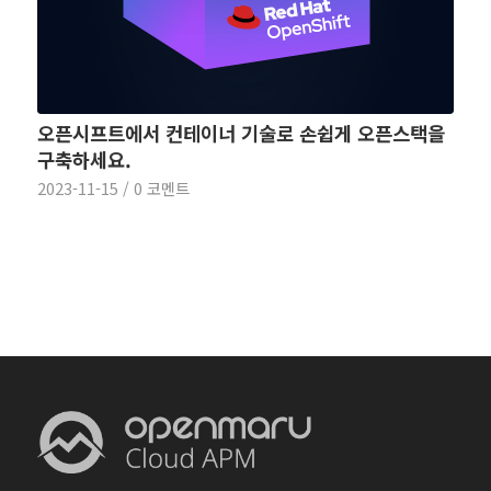
오픈시프트에서 컨테이너 기술로 손쉽게 오픈스택을
구축하세요.
2023-11-15
/
0 코멘트