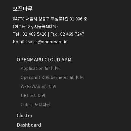
오픈마루
04778 서울시 성동구 뚝섬로1길 31 906 호
(성수동1가, 서울숲M타워)
Tel : 02-469-5426 | Fax : 02-469-7247
Email : sales@openmaru.io
OPENMARU CLOUD APM
Application 모니터링
Openshift & Kubernetes 모니터링
WEB/WAS 모니터링
URL 모니터링
Cubrid 모니터링
Cluster
Dashboard