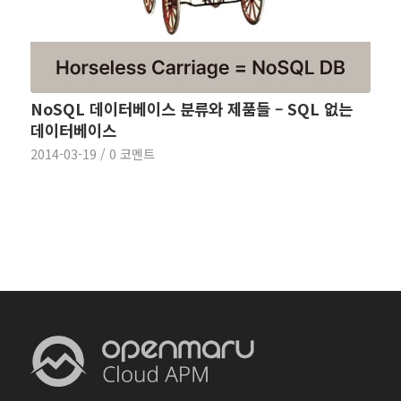
NoSQL 데이터베이스 분류와 제품들 – SQL 없는
데이터베이스
2014-03-19
/
0 코멘트