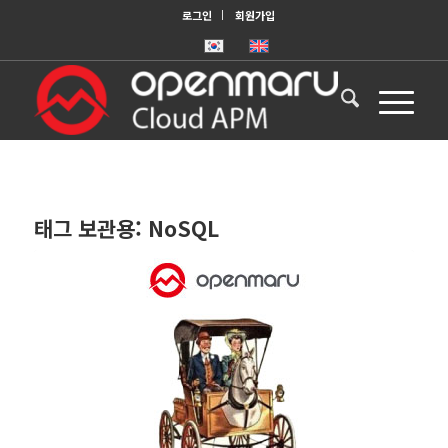
로그인
회원가입
태그 보관용:
NoSQL