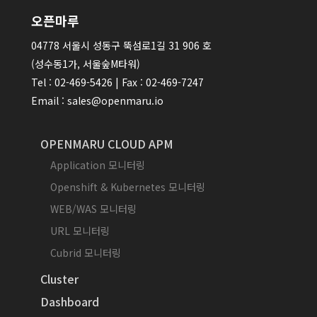
오픈마루
04778 서울시 성동구 뚝섬로1길 31 906 호
(성수동1가, 서울숲M타워)
Tel : 02-469-5426 | Fax : 02-469-7247
Email : sales@openmaru.io
OPENMARU CLOUD APM
Application 모니터링
Openshift & Kubernetes 모니터링
WEB/WAS 모니터링
URL 모니터링
Cubrid 모니터링
Cluster
Dashboard