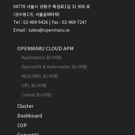
04778 서울시 성동구 뚝섬로1길 31 906 호
(성수동1가, 서울숲M타워)
Tel : 02-469-5426 | Fax : 02-469-7247
Email : sales@openmaru.io
OPENMARU CLOUD APM
Application 모니터링
Openshift & Kubernetes 모니터링
WEB/WAS 모니터링
URL 모니터링
Cubrid 모니터링
Cluster
Dashboard
COP
CogentAI