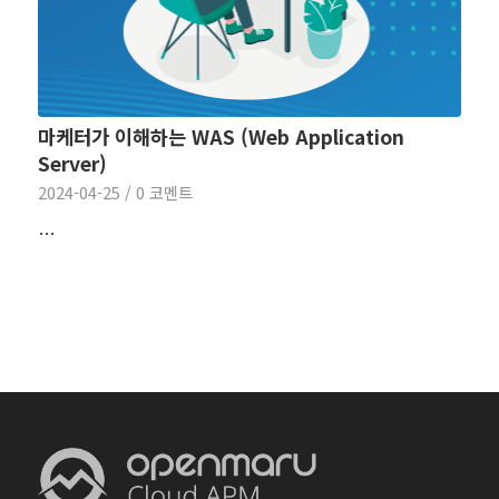
마케터가 이해하는 WAS (Web Application
Server)
2024-04-25
/
0 코멘트
…