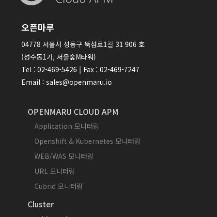
오픈마루
04778 서울시 성동구 뚝섬로1길 31 906 호
(성수동1가, 서울숲M타워)
Tel : 02-469-5426 | Fax : 02-469-7247
Email : sales@openmaru.io
OPENMARU CLOUD APM
Application 모니터링
Openshift & Kubernetes 모니터링
WEB/WAS 모니터링
URL 모니터링
Cubrid 모니터링
Cluster