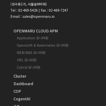
(성수동1가, 서울숲M타워)
Tel : 02-469-5426 | Fax : 02-469-7247
Email : sales@openmaru.io
OPENMARU CLOUD APM
Application 모니터링
Openshift & Kubernetes 모니터링
WEB/WAS 모니터링
URL 모니터링
Cubrid 모니터링
Cluster
Dashboard
COP
CogentAI