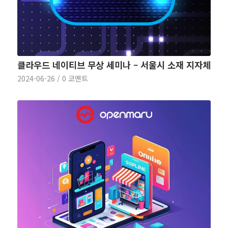
클라우드 네이티브 무상 세미나 – 서울시 소재 지자체
2024-06-26
/
0 코멘트