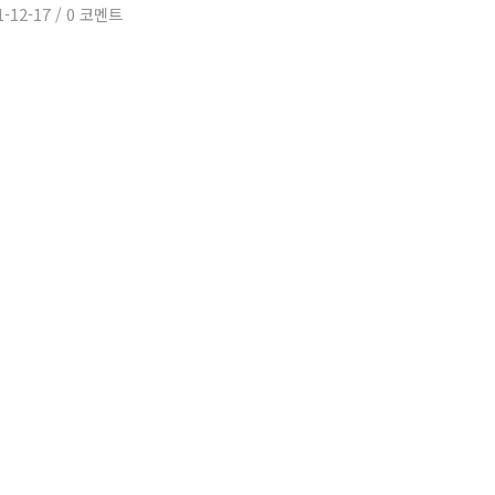
1-12-17
/
0 코멘트