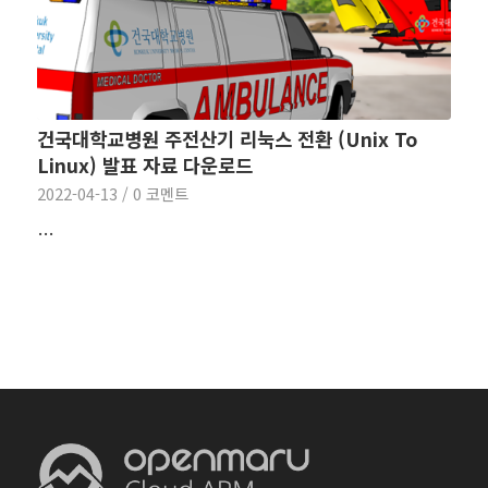
건국대학교병원 주전산기 리눅스 전환 (Unix To
Linux) 발표 자료 다운로드
2022-04-13
/
0 코멘트
…