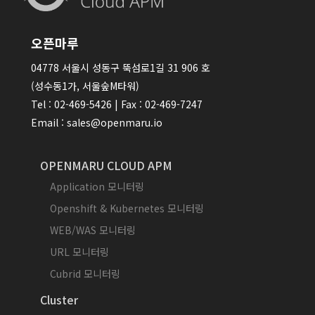
오픈마루
04778 서울시 성동구 뚝섬로1길 31 906 호
(성수동1가, 서울숲M타워)
Tel : 02-469-5426 | Fax : 02-469-7247
Email : sales@openmaru.io
OPENMARU CLOUD APM
Application 모니터링
Openshift & Kubernetes 모니터링
WEB/WAS 모니터링
URL 모니터링
Cubrid 모니터링
Cluster