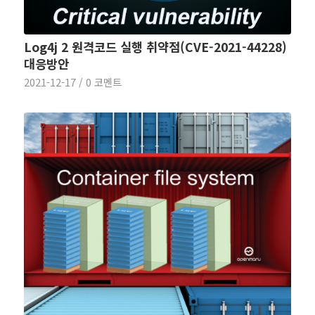
Log4j 2 원격코드 실행 취약점(CVE-2021-44228)
대응방안
2021-12-17
/
0 코멘트