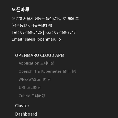
오픈마루
04778 서울시 성동구 뚝섬로1길 31 906 호
(성수동1가, 서울숲M타워)
Tel : 02-469-5426 | Fax : 02-469-7247
Email : sales@openmaru.io
OPENMARU CLOUD APM
Application 모니터링
Openshift & Kubernetes 모니터링
WEB/WAS 모니터링
URL 모니터링
Cubrid 모니터링
Cluster
Dashboard