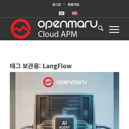
로그인
회원가입
태그 보관용:
LangFlow