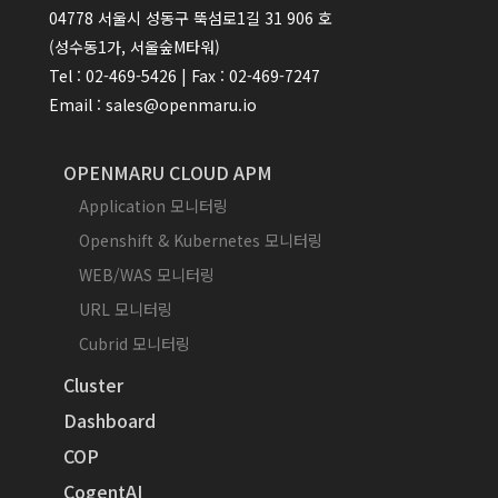
04778 서울시 성동구 뚝섬로1길 31 906 호
(성수동1가, 서울숲M타워)
Tel : 02-469-5426 | Fax : 02-469-7247
Email : sales@openmaru.io
OPENMARU CLOUD APM
Application 모니터링
Openshift & Kubernetes 모니터링
WEB/WAS 모니터링
URL 모니터링
Cubrid 모니터링
Cluster
Dashboard
COP
CogentAI