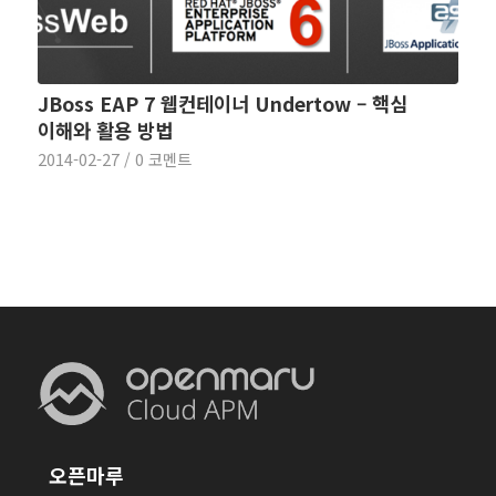
JBoss EAP 7 웹컨테이너 Undertow – 핵심
이해와 활용 방법
2014-02-27
/
0 코멘트
오픈마루