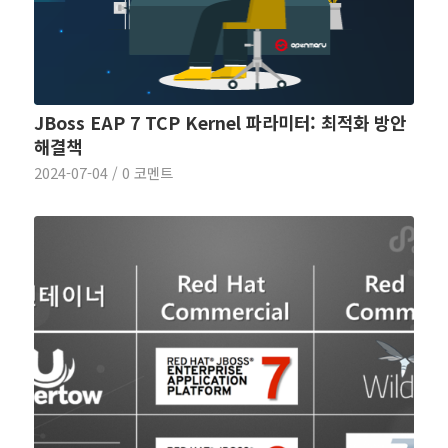
JBoss EAP 7 TCP Kernel 파라미터: 최적화 방안
해결책
2024-07-04
/
0 코멘트