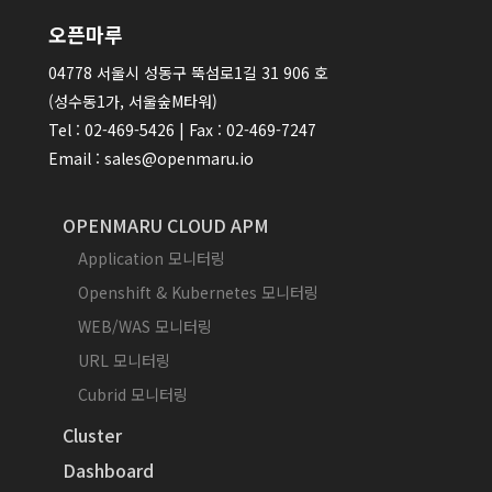
오픈마루
04778 서울시 성동구 뚝섬로1길 31 906 호
(성수동1가, 서울숲M타워)
Tel : 02-469-5426 | Fax : 02-469-7247
Email : sales@openmaru.io
OPENMARU CLOUD APM
Application 모니터링
Openshift & Kubernetes 모니터링
WEB/WAS 모니터링
URL 모니터링
Cubrid 모니터링
Cluster
Dashboard