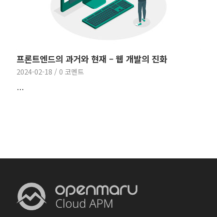
프론트엔드의 과거와 현재 – 웹 개발의 진화
2024-02-18
/
0 코멘트
…