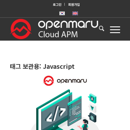
로그인
회원가입
태그 보관용:
Javascript