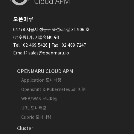
오픈마루
04778 서울시 성동구 뚝섬로1길 31 906 호
(성수동1가, 서울숲M타워)
Tel : 02-469-5426 | Fax : 02-469-7247
Email : sales@openmaru.io
OPENMARU CLOUD APM
Application 모니터링
Openshift & Kubernetes 모니터링
WEB/WAS 모니터링
URL 모니터링
Cubrid 모니터링
Cluster