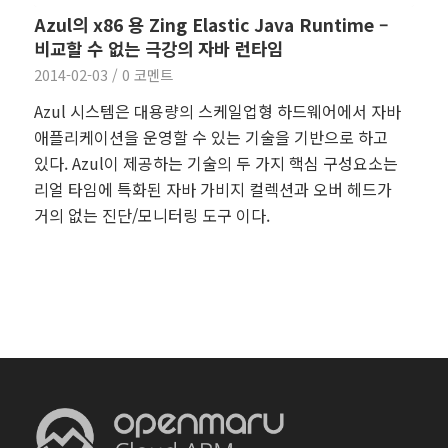
Azul의 x86 용 Zing Elastic Java Runtime –
비교할 수 없는 극강의 자바 런타임
2014-02-03
/
0 코멘트
Azul 시스템은 대용량의 스케일업형 하드웨어에서 자바
애플리케이션을 운영할 수 있는 기술을 기반으로 하고
있다. Azul이 제공하는 기술의 두 가지 핵심 구성요소는
리얼 타임에 특화된 자바 가비지 컬렉션과 오버 헤드가
거의 없는 진단/모니터링 도구 이다.