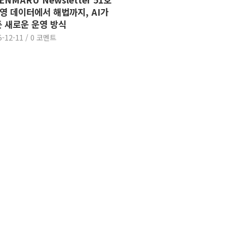
운영 데이터에서 해법까지, AI가
 새로운 운영 방식
5-12-11
/
0 코멘트