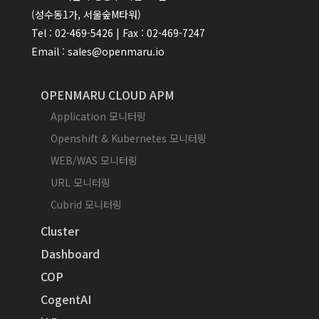
(성수동1가, 서울숲M타워)
Tel : 02-469-5426 | Fax : 02-469-7247
Email : sales@openmaru.io
OPENMARU CLOUD APM
Application 모니터링
Openshift & Kubernetes 모니터링
WEB/WAS 모니터링
URL 모니터링
Cubrid 모니터링
Cluster
Dashboard
COP
CogentAI