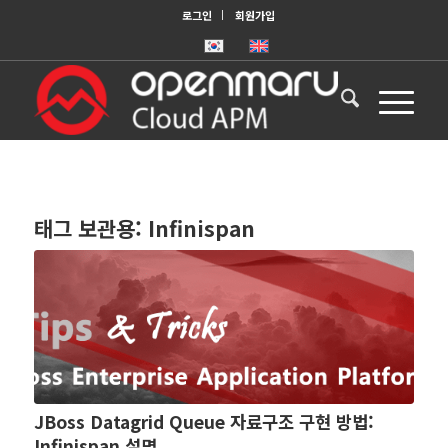
로그인
회원가입
태그 보관용:
Infinispan
JBoss Datagrid Queue 자료구조 구현 방법:
Infinispan 설명