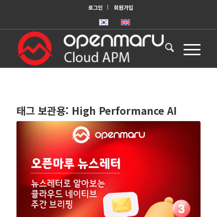
로그인
회원가입
태그 보관용:
High Performance AI