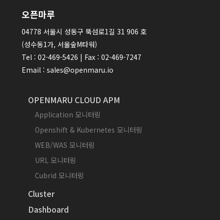
오픈마루
04778 서울시 성동구 뚝섬로1길 31 906 호
(성수동1가, 서울숲M타워)
Tel : 02-469-5426 | Fax : 02-469-7247
Email : sales@openmaru.io
OPENMARU CLOUD APM
Application 모니터링
Openshift & Kubernetes 모니터링
WEB/WAS 모니터링
URL 모니터링
Cubrid 모니터링
Cluster
Dashboard