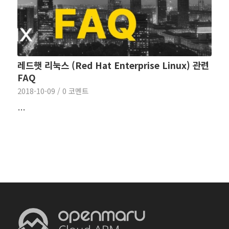
레드햇 리눅스 (Red Hat Enterprise Linux) 관련
FAQ
2018-10-09
/
0 코멘트
…