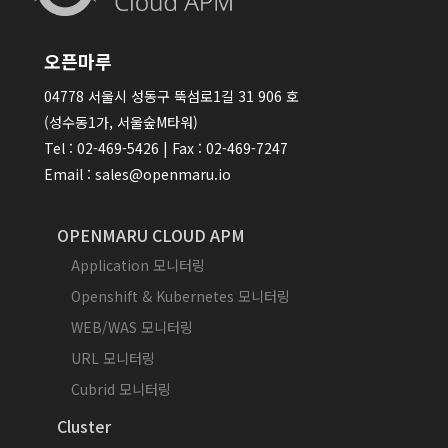
오픈마루
04778 서울시 성동구 뚝섬로1길 31 906 호
(성수동1가, 서울숲M타워)
Tel : 02-469-5426 | Fax : 02-469-7247
Email : sales@openmaru.io
OPENMARU CLOUD APM
Application 모니터링
Openshift & Kubernetes 모니터링
WEB/WAS 모니터링
URL 모니터링
Cubrid 모니터링
Cluster