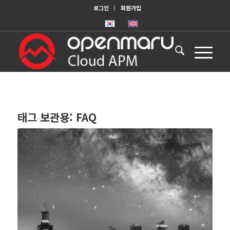
로그인
회원가입
태그 보관용:
FAQ