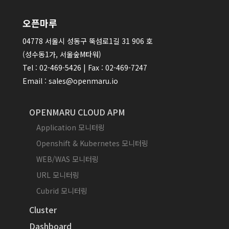
오픈마루
04778 서울시 성동구 뚝섬로1길 31 906 호
(성수동1가, 서울숲M타워)
Tel : 02-469-5426 | Fax : 02-469-7247
Email : sales@openmaru.io
OPENMARU CLOUD APM
Application 모니터링
Openshift & Kubernetes 모니터링
WEB/WAS 모니터링
URL 모니터링
Cubrid 모니터링
Cluster
Dashboard