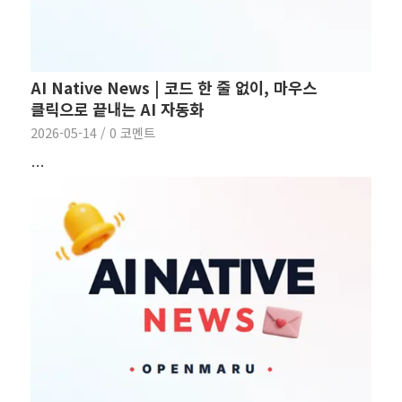
AI Native News | 코드 한 줄 없이, 마우스
클릭으로 끝내는 AI 자동화
2026-05-14
/
0 코멘트
…