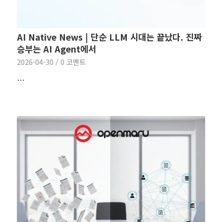
AI Native News | 단순 LLM 시대는 끝났다. 진짜
승부는 AI Agent에서
2026-04-30
/
0 코멘트
…