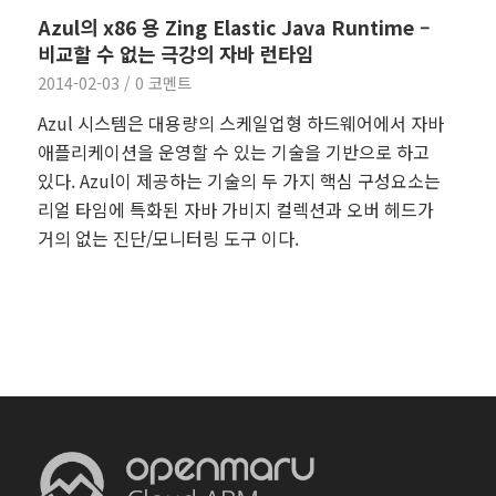
Azul의 x86 용 Zing Elastic Java Runtime –
비교할 수 없는 극강의 자바 런타임
2014-02-03
/
0 코멘트
Azul 시스템은 대용량의 스케일업형 하드웨어에서 자바
애플리케이션을 운영할 수 있는 기술을 기반으로 하고
있다. Azul이 제공하는 기술의 두 가지 핵심 구성요소는
리얼 타임에 특화된 자바 가비지 컬렉션과 오버 헤드가
거의 없는 진단/모니터링 도구 이다.