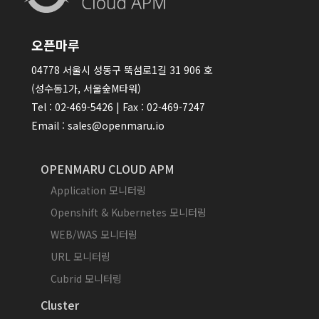
오픈마루
04778 서울시 성동구 뚝섬로1길 31 906 호
(성수동1가, 서울숲M타워)
Tel : 02-469-5426 | Fax : 02-469-7247
Email : sales@openmaru.io
OPENMARU CLOUD APM
Application 모니터링
Openshift & Kubernetes 모니터링
WEB/WAS 모니터링
URL 모니터링
Cubrid 모니터링
Cluster