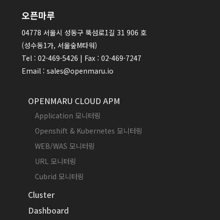
오픈마루
04778 서울시 성동구 뚝섬로1길 31 906 호
(성수동1가, 서울숲M타워)
Tel : 02-469-5426 | Fax : 02-469-7247
Email : sales@openmaru.io
OPENMARU CLOUD APM
Application 모니터링
Openshift & Kubernetes 모니터링
WEB/WAS 모니터링
URL 모니터링
Cubrid 모니터링
Cluster
Dashboard