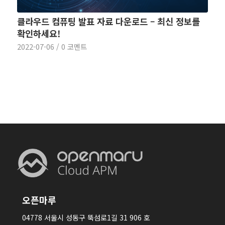
클라우드 컴퓨팅 발표 자료 다운로드 – 최신 정보를
확인하세요!
2022-07-06
/
0 코멘트
오픈마루
04778 서울시 성동구 뚝섬로1길 31 906 호