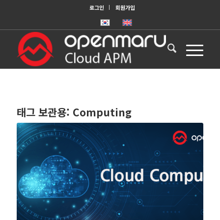
로그인
회원가입
태그 보관용:
Computing