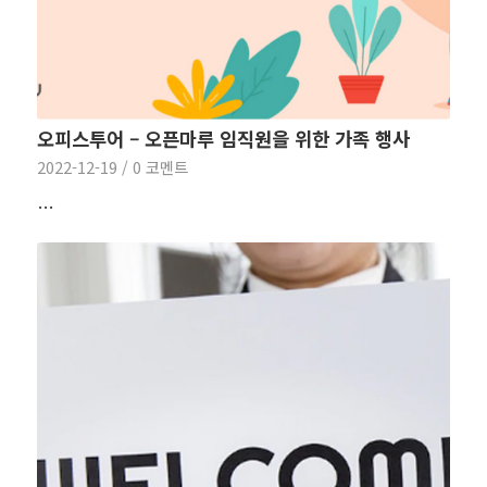
오피스투어 – 오픈마루 임직원을 위한 가족 행사
2022-12-19
/
0 코멘트
…