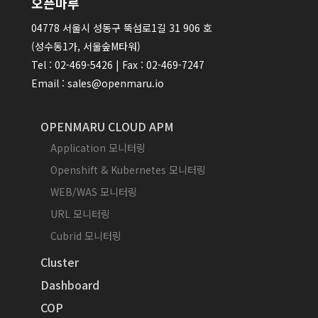
오픈마루
04778 서울시 성동구 뚝섬로1길 31 906 호
(성수동1가, 서울숲M타워)
Tel : 02-469-5426 | Fax : 02-469-7247
Email : sales@openmaru.io
OPENMARU CLOUD APM
Application 모니터링
Openshift & Kubernetes 모니터링
WEB/WAS 모니터링
URL 모니터링
Cubrid 모니터링
Cluster
Dashboard
COP