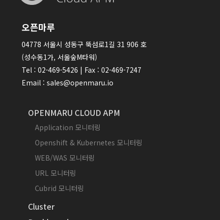
오픈마루
04778 서울시 성동구 뚝섬로1길 31 906 호
(성수동1가, 서울숲M타워)
Tel : 02-469-5426 | Fax : 02-469-7247
Email : sales@openmaru.io
OPENMARU CLOUD APM
Application 모니터링
Openshift & Kubernetes 모니터링
WEB/WAS 모니터링
URL 모니터링
Cubrid 모니터링
Cluster