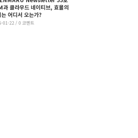
VM과 클라우드 네이티브, 효율의
는 어디서 오는가?
6-01-22
/
0 코멘트