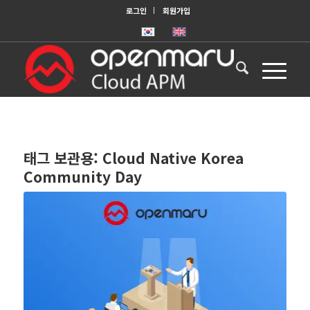
로그인
회원가입
태그 보관용:
Cloud Native Korea
Community Day