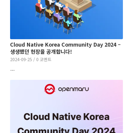
Cloud Native Korea Community Day 2024 –
생생했던 현장을 공개합니다!
2024-09-25
/
0 코멘트
…