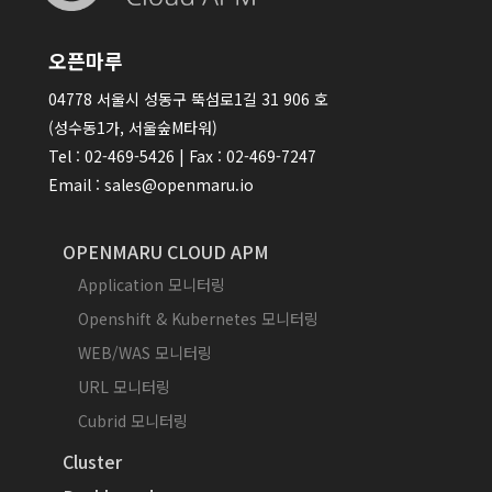
오픈마루
04778 서울시 성동구 뚝섬로1길 31 906 호
(성수동1가, 서울숲M타워)
Tel : 02-469-5426 | Fax : 02-469-7247
Email : sales@openmaru.io
OPENMARU CLOUD APM
Application 모니터링
Openshift & Kubernetes 모니터링
WEB/WAS 모니터링
URL 모니터링
Cubrid 모니터링
Cluster