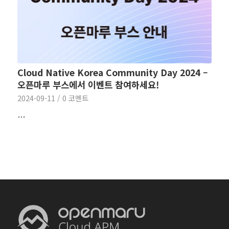
Cloud Native Korea Community Day 2024 –
오픈마루 부스에서 이벤트 참여하세요!
2024-09-11
/
0 코멘트
…