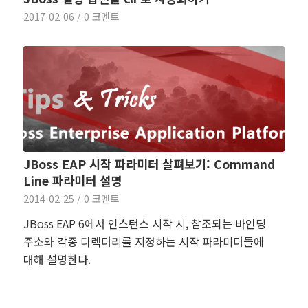
2017-02-06
/
0 코멘트
JBoss EAP 시작 파라미터 살펴보기: Command
Line 파라미터 설명
2014-02-25
/
0 코멘트
JBoss EAP 6에서 인스턴스 시작 시, 참조되는 바인딩
주소와 각종 디렉터리를 지정하는 시작 파라미터들에
대해 설명한다.