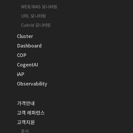
WEB/WAS 모니터링
URL 모니터링
Cubrid 모니터링
Cluster
Dashboard
COP
CogentAI
iAP
Observability
가격안내
고객 레퍼런스
고객지원
문서