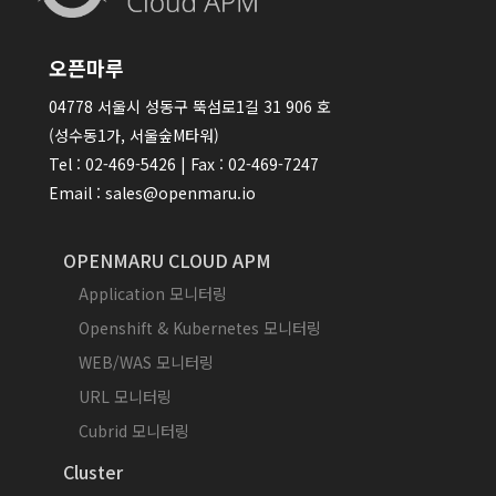
오픈마루
04778 서울시 성동구 뚝섬로1길 31 906 호
(성수동1가, 서울숲M타워)
Tel : 02-469-5426 | Fax : 02-469-7247
Email : sales@openmaru.io
OPENMARU CLOUD APM
Application 모니터링
Openshift & Kubernetes 모니터링
WEB/WAS 모니터링
URL 모니터링
Cubrid 모니터링
Cluster