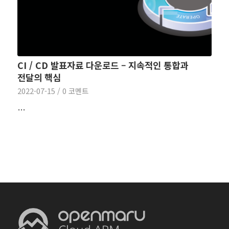
CI / CD 발표자료 다운로드 – 지속적인 통합과
전달의 핵심
2022-07-15
/
0 코멘트
…