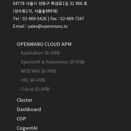
04778 서울시 성동구 뚝섬로1길 31 906 호
(성수동1가, 서울숲M타워)
Tel : 02-469-5426 | Fax : 02-469-7247
Email : sales@openmaru.io
OPENMARU CLOUD APM
Application 모니터링
Openshift & Kubernetes 모니터링
WEB/WAS 모니터링
URL 모니터링
Cubrid 모니터링
Cluster
Dashboard
COP
CogentAI