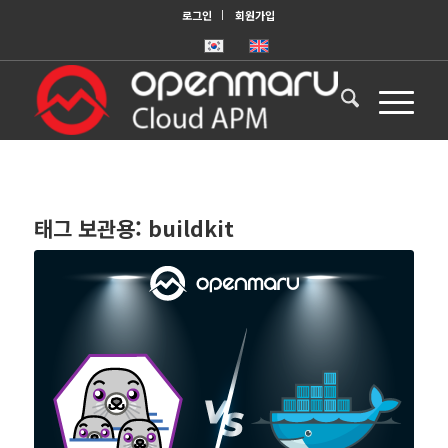
로그인
회원가입
태그 보관용:
buildkit