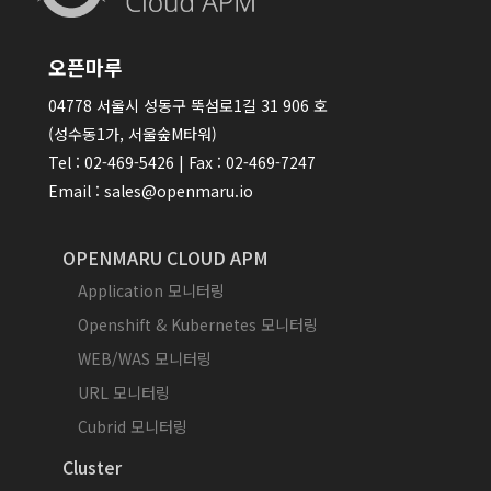
오픈마루
04778 서울시 성동구 뚝섬로1길 31 906 호
(성수동1가, 서울숲M타워)
Tel : 02-469-5426 | Fax : 02-469-7247
Email : sales@openmaru.io
OPENMARU CLOUD APM
Application 모니터링
Openshift & Kubernetes 모니터링
WEB/WAS 모니터링
URL 모니터링
Cubrid 모니터링
Cluster