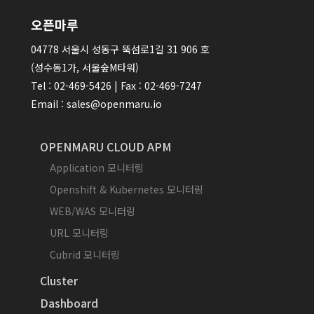
오픈마루
04778 서울시 성동구 뚝섬로1길 31 906 호
(성수동1가, 서울숲M타워)
Tel : 02-469-5426 | Fax : 02-469-7247
Email : sales@openmaru.io
OPENMARU CLOUD APM
Application 모니터링
Openshift & Kubernetes 모니터링
WEB/WAS 모니터링
URL 모니터링
Cubrid 모니터링
Cluster
Dashboard